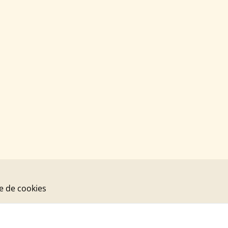
ue de cookies