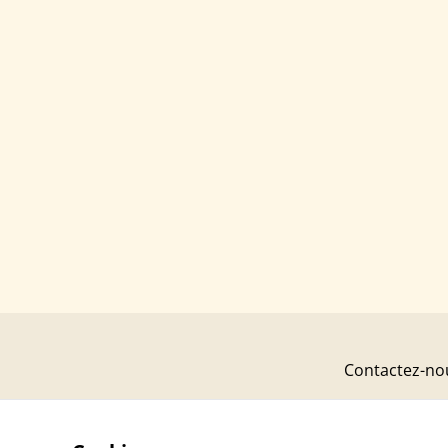
Contactez-no