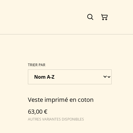
TRIER PAR
Veste imprimé en coton
63,00 €
AUTRES VARIANTES DISPONIBLES