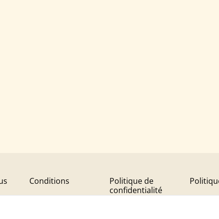
us
Conditions
Politique de
Politiq
confidentialité