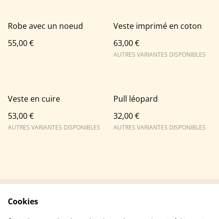
Robe avec un noeud
Veste imprimé en coton
55,00 €
63,00 €
AUTRES VARIANTES DISPONIBLES
Veste en cuire
Pull léopard
53,00 €
32,00 €
AUTRES VARIANTES DISPONIBLES
AUTRES VARIANTES DISPONIBLES
Cookies
Contactez-nous
Conditions
Politique de
Politique de cookies