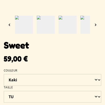
Sweet
59,00 €
COULEUR
TAILLE