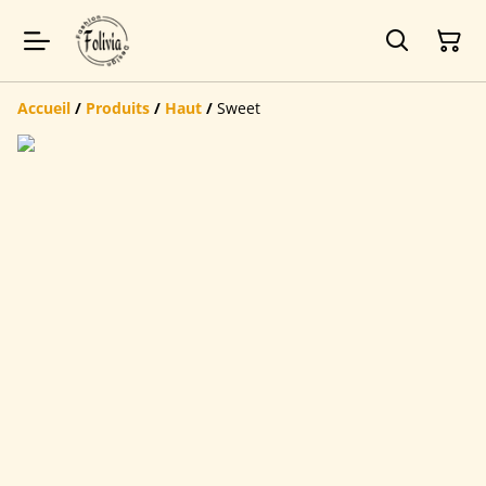
Accueil
/
Produits
/
Haut
/
Sweet