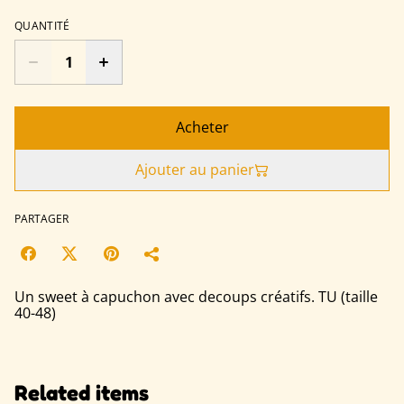
QUANTITÉ
Acheter
Ajouter au panier
PARTAGER
Un sweet à capuchon avec decoups créatifs. TU (taille
40-48)
Related items