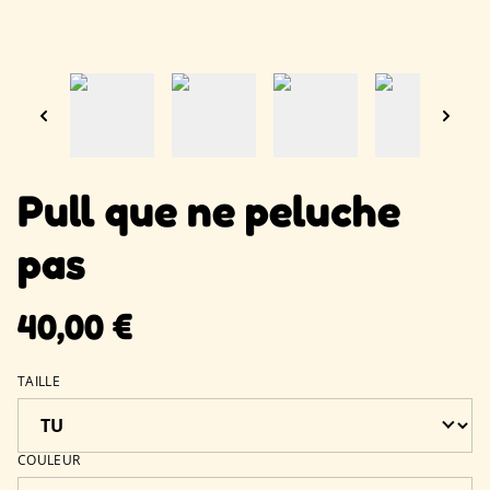
Pull que ne peluche
pas
40,00 €
TAILLE
COULEUR