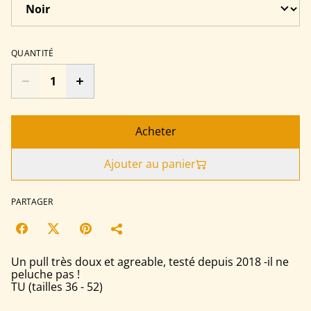
QUANTITÉ
Acheter
Ajouter au panier
PARTAGER
Un pull très doux et agreable, testé depuis 2018 -il ne
peluche pas !
TU (tailles 36 - 52)