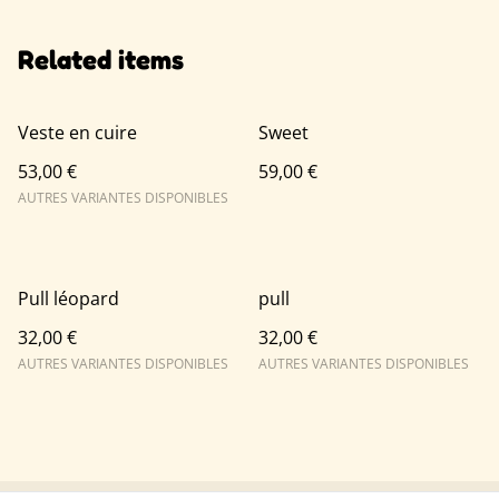
Related items
Veste en cuire
Sweet
53,00 €
59,00 €
AUTRES VARIANTES DISPONIBLES
Pull léopard
pull
32,00 €
32,00 €
AUTRES VARIANTES DISPONIBLES
AUTRES VARIANTES DISPONIBLES