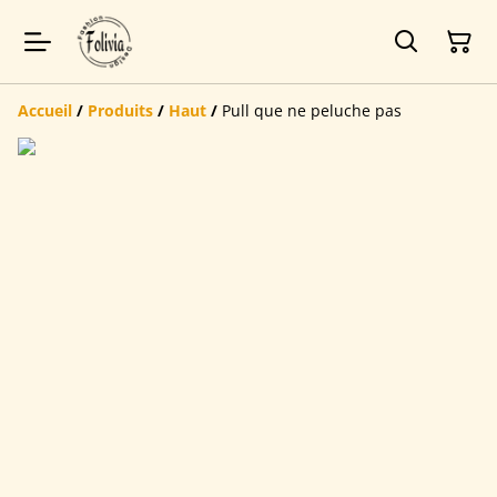
Accueil
/
Produits
/
Haut
/
Pull que ne peluche pas